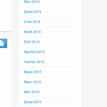
Mart 2016
Şubat 2016
Ocak 2016
Aralık 2015
Eylül 2015
Ağustos 2015
Haziran 2015
Mayıs 2015
Nisan 2015
Mart 2015
Şubat 2015