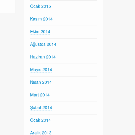
Ocak 2015
Kasım 2014
Ekim 2014
Ağustos 2014
Haziran 2014
Mayıs 2014
Nisan 2014
Mart 2014
Şubat 2014
Ocak 2014
Aralık 2013