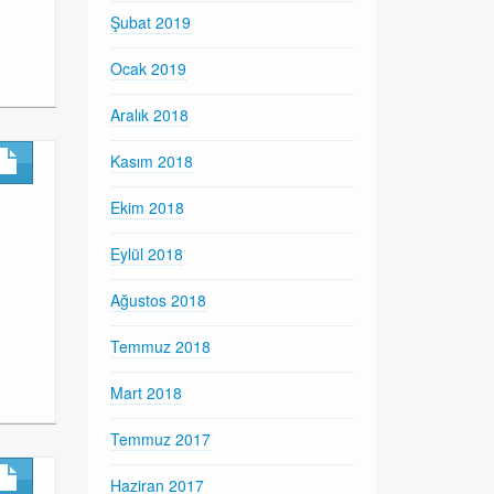
Şubat 2019
Ocak 2019
Aralık 2018
Kasım 2018
Ekim 2018
Eylül 2018
Ağustos 2018
Temmuz 2018
Mart 2018
Temmuz 2017
Haziran 2017