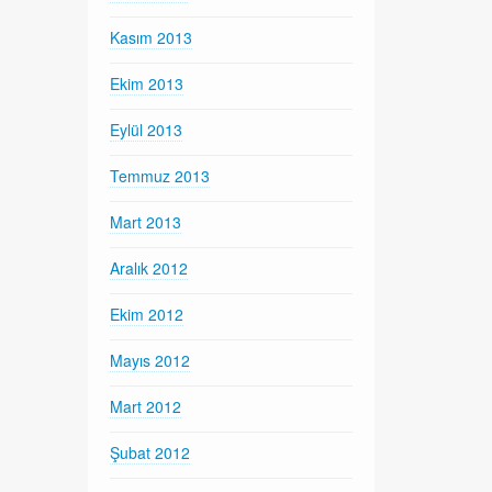
Kasım 2013
Ekim 2013
Eylül 2013
Temmuz 2013
Mart 2013
Aralık 2012
Ekim 2012
Mayıs 2012
Mart 2012
Şubat 2012