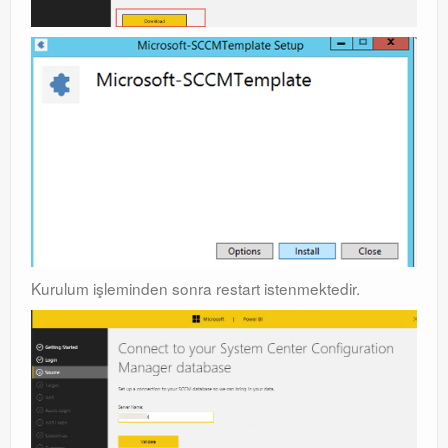
Kurulum işleminden sonra restart istenmektedir.