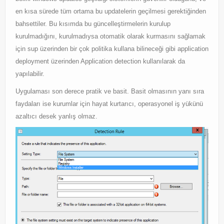
Exchange
en kısa sürede tüm ortama bu updatelerin geçilmesi gerektiğinden
bahsettiler. Bu kısımda bu güncelleştirmelerin kurulup
kurulmadığını, kurulmadıysa otomatik olarak kurmasını sağlamak
için sup üzerinden bir çok politika kullana bilineceği gibi application
deployment üzerinden Application detection kullanılarak da
yapılabilir.
Uygulaması son derece pratik ve basit. Basit olmasının yanı sıra
faydaları ise kurumlar için hayat kurtarıcı, operasyonel iş yükünü
azaltıcı desek yanlış olmaz.