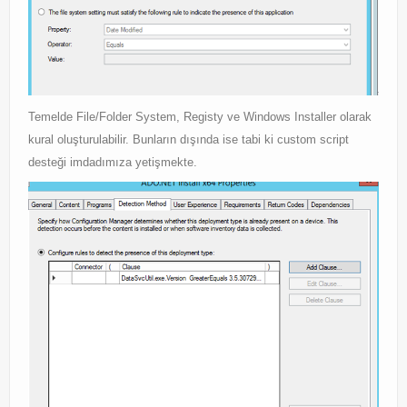
Temelde File/Folder System, Registy ve Windows Installer olarak
kural oluşturulabilir. Bunların dışında ise tabi ki custom script
desteği imdadımıza yetişmekte.