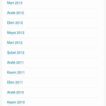
Mart 2013
Aralık 2012
Ekim 2012
Mayıs 2012
Mart 2012
Şubat 2012
Aralık 2011
Kasım 2011
Ekim 2011
Aralık 2010
Kasım 2010