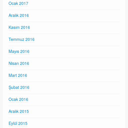
Ocak 2017
Aralık 2016
Kasım 2016
Temmuz 2016
Mayıs 2016
Nisan 2016
Mart 2016
Şubat 2016
Ocak 2016
Aralık 2015
Eylül 2015