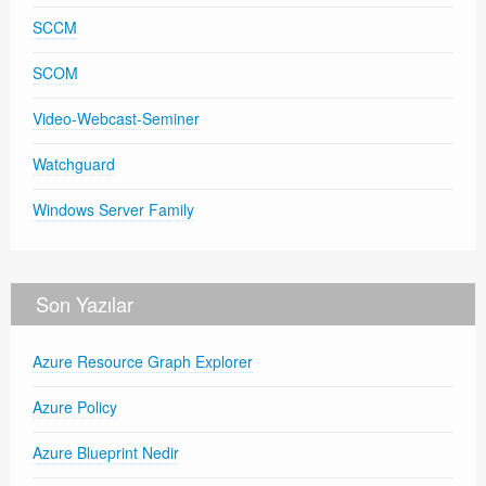
SCCM
SCOM
Video-Webcast-Seminer
Watchguard
Windows Server Family
Son Yazılar
Azure Resource Graph Explorer
Azure Policy
Azure Blueprint Nedir