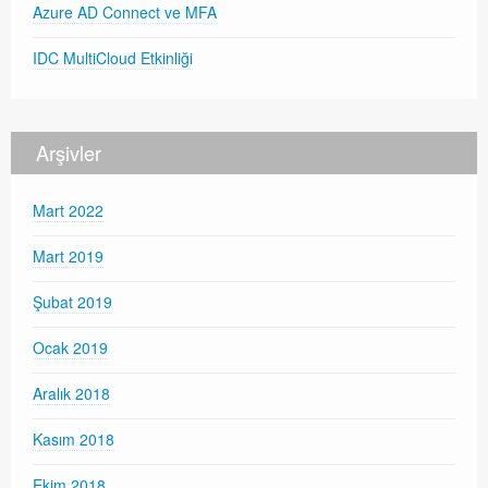
Azure AD Connect ve MFA
IDC MultiCloud Etkinliği
Arşivler
Mart 2022
Mart 2019
Şubat 2019
Ocak 2019
Aralık 2018
Kasım 2018
Ekim 2018