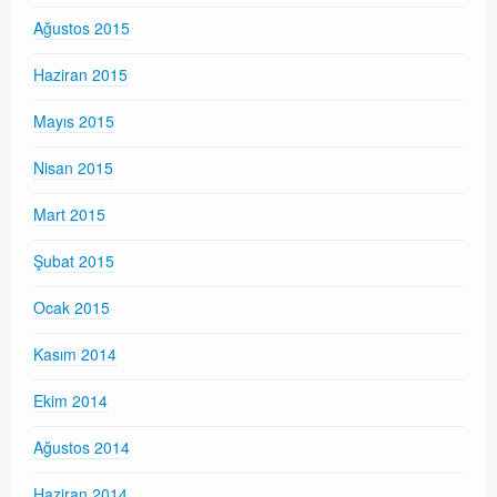
Ağustos 2015
Haziran 2015
Mayıs 2015
Nisan 2015
Mart 2015
Şubat 2015
Ocak 2015
Kasım 2014
Ekim 2014
Ağustos 2014
Haziran 2014