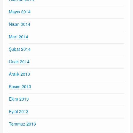
Mayıs 2014
Nisan 2014
Mart 2014
Şubat 2014
Ocak 2014
Aralık 2013
Kasım 2013
Ekim 2013
Eylül 2013
Temmuz 2013