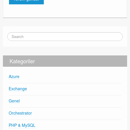
Kategoriler
Azure
Exchange
Genel
Orchestrator
PHP & MySQL