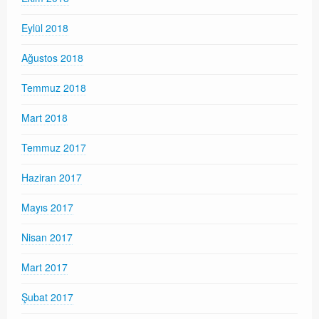
Eylül 2018
Ağustos 2018
Temmuz 2018
Mart 2018
Temmuz 2017
Haziran 2017
Mayıs 2017
Nisan 2017
Mart 2017
Şubat 2017