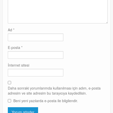
Exchange
Ad
*
E-posta
*
İnternet sitesi
Daha sonraki yorumlarımda kullanılması için adım, e-posta
adresim ve site adresim bu tarayıcıya kaydedilsin.
Beni yeni yazılarda e-posta ile bilgilendir.