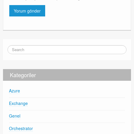
Kategoriler
Azure
Exchange
Genel
Orchestrator