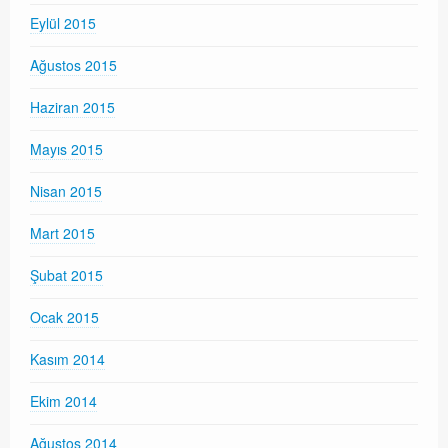
Eylül 2015
Ağustos 2015
Haziran 2015
Mayıs 2015
Nisan 2015
Mart 2015
Şubat 2015
Ocak 2015
Kasım 2014
Ekim 2014
Ağustos 2014