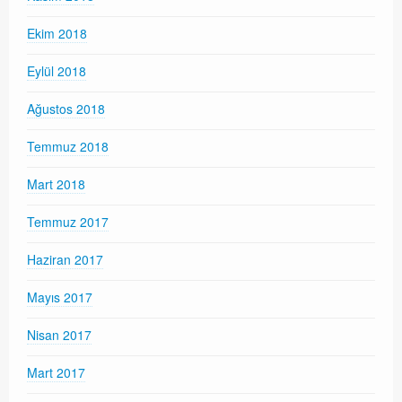
Ekim 2018
Eylül 2018
Ağustos 2018
Temmuz 2018
Mart 2018
Temmuz 2017
Haziran 2017
Mayıs 2017
Nisan 2017
Mart 2017