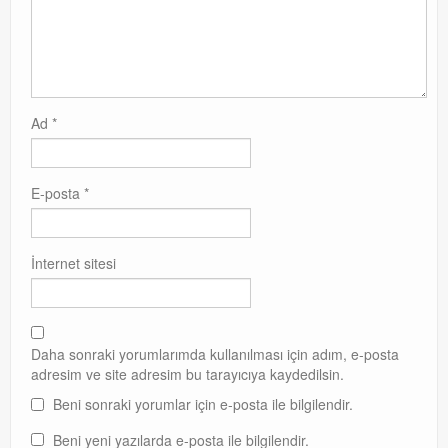
Ad
*
E-posta
*
İnternet sitesi
Daha sonraki yorumlarımda kullanılması için adım, e-posta
adresim ve site adresim bu tarayıcıya kaydedilsin.
Beni sonraki yorumlar için e-posta ile bilgilendir.
Beni yeni yazılarda e-posta ile bilgilendir.