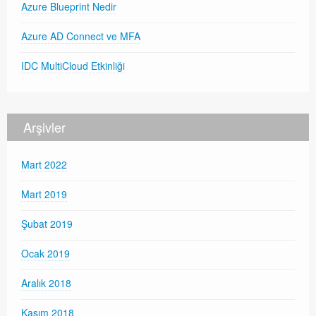
Azure Blueprint Nedir
Azure AD Connect ve MFA
IDC MultiCloud Etkinliği
Arşivler
Mart 2022
Mart 2019
Şubat 2019
Ocak 2019
Aralık 2018
Kasım 2018