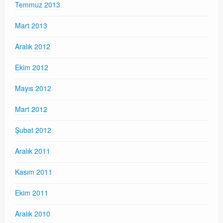
Temmuz 2013
Mart 2013
Aralık 2012
Ekim 2012
Mayıs 2012
Mart 2012
Şubat 2012
Aralık 2011
Kasım 2011
Ekim 2011
Aralık 2010