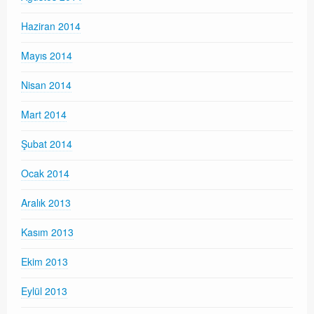
Haziran 2014
Mayıs 2014
Nisan 2014
Mart 2014
Şubat 2014
Ocak 2014
Aralık 2013
Kasım 2013
Ekim 2013
Eylül 2013