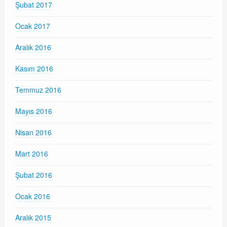
Şubat 2017
Ocak 2017
Aralık 2016
Kasım 2016
Temmuz 2016
Mayıs 2016
Nisan 2016
Mart 2016
Şubat 2016
Ocak 2016
Aralık 2015