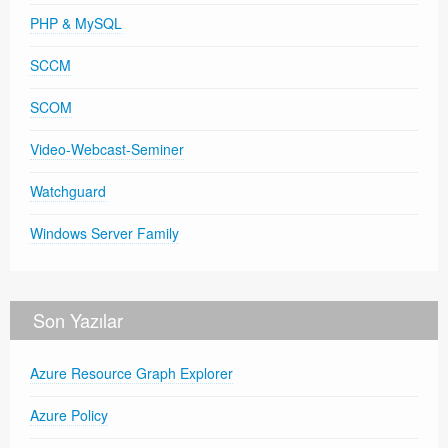
PHP & MySQL
SCCM
SCOM
Video-Webcast-Seminer
Watchguard
Windows Server Family
Son Yazılar
Azure Resource Graph Explorer
Azure Policy