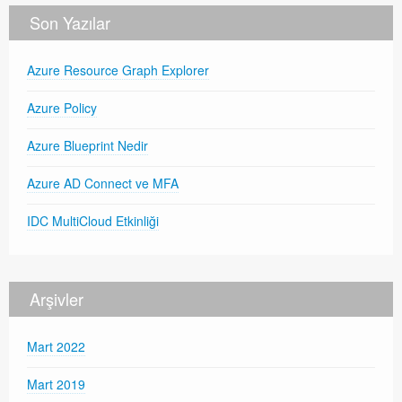
Son Yazılar
Azure Resource Graph Explorer
Azure Policy
Azure Blueprint Nedir
Azure AD Connect ve MFA
IDC MultiCloud Etkinliği
Arşivler
Mart 2022
Mart 2019