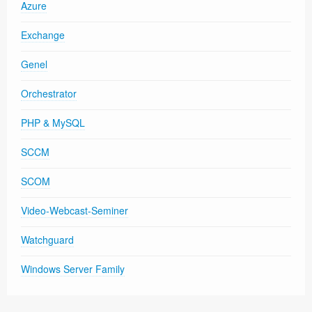
Azure
Exchange
Genel
Orchestrator
PHP & MySQL
SCCM
SCOM
Video-Webcast-Seminer
Watchguard
Windows Server Family