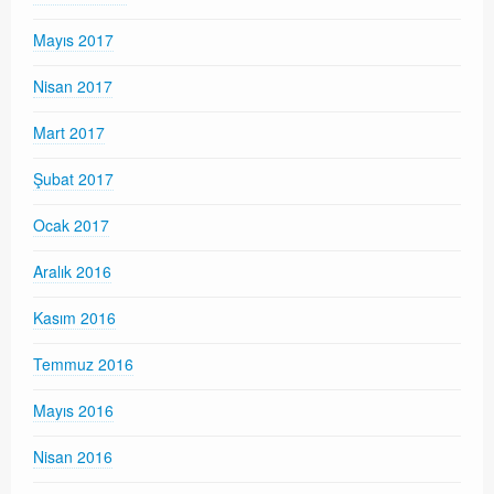
Mayıs 2017
Nisan 2017
Mart 2017
Şubat 2017
Ocak 2017
Aralık 2016
Kasım 2016
Temmuz 2016
Mayıs 2016
Nisan 2016