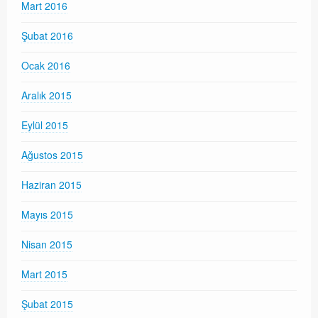
Mart 2016
Şubat 2016
Ocak 2016
Aralık 2015
Eylül 2015
Ağustos 2015
Haziran 2015
Mayıs 2015
Nisan 2015
Mart 2015
Şubat 2015