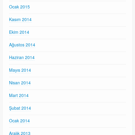
Ocak 2015
Kasım 2014
Ekim 2014
Ağustos 2014
Haziran 2014
Mayıs 2014
Nisan 2014
Mart 2014
Şubat 2014
Ocak 2014
Aralık 2013