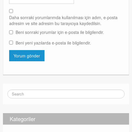
Daha sonraki yorumlarımda kullanılması için adım, e-posta
adresim ve site adresim bu tarayıcıya kaydedilsin.
Beni sonraki yorumlar için e-posta ile bilgilendir.
Beni yeni yazılarda e-posta ile bilgilendir.
Kategoriler