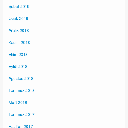
Şubat 2019
Ocak 2019
Aralık 2018
Kasım 2018
Ekim 2018
Eylül 2018
Ağustos 2018
Temmuz 2018
Mart 2018
Temmuz 2017
Haziran 2017