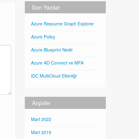
Son Yazılar
Azure Resource Graph Explorer
Azure Policy
Azure Blueprint Nedir
Azure AD Connect ve MFA
IDC MultiCloud Etkinliği
Arşivler
Mart 2022
Mart 2019