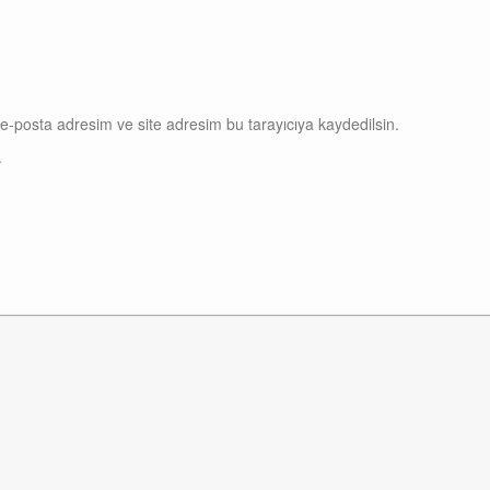
e-posta adresim ve site adresim bu tarayıcıya kaydedilsin.
.