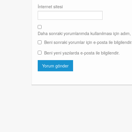
İnternet sitesi
Daha sonraki yorumlarımda kullanılması için adım, 
Beni sonraki yorumlar için e-posta ile bilgilendir
Beni yeni yazılarda e-posta ile bilgilendir.