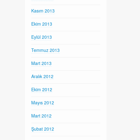
Kasım 2013
Ekim 2013
Eylül 2013
Temmuz 2013
Mart 2013
Aralık 2012
Ekim 2012
Mayıs 2012
Mart 2012
Şubat 2012