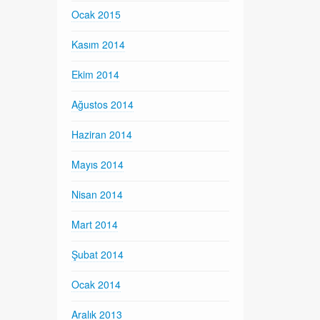
Ocak 2015
Kasım 2014
Ekim 2014
Ağustos 2014
Haziran 2014
Mayıs 2014
Nisan 2014
Mart 2014
Şubat 2014
Ocak 2014
Aralık 2013