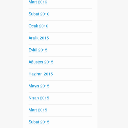
Mart 2016
Şubat 2016
Ocak 2016
Aralık 2015
Eylül 2015
Ağustos 2015
Haziran 2015
Mayıs 2015
Nisan 2015
Mart 2015
Şubat 2015