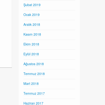
Şubat 2019
Ocak 2019
Aralık 2018
Kasım 2018
Ekim 2018
Eylül 2018
Ağustos 2018
Temmuz 2018
Mart 2018
Temmuz 2017
Haziran 2017