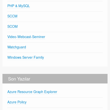
PHP & MySQL
SCCM
SCOM
Video-Webcast-Seminer
Watchguard
Windows Server Family
Son Yazılar
Azure Resource Graph Explorer
Azure Policy