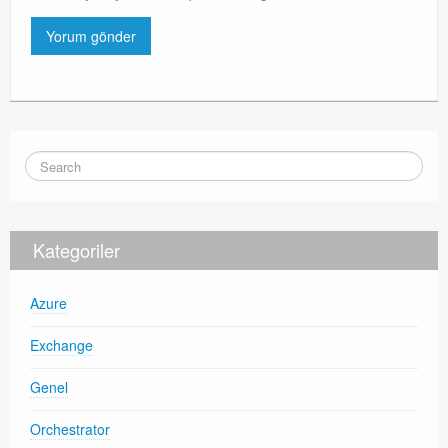
Kategoriler
Azure
Exchange
Genel
Orchestrator