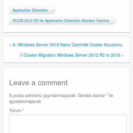
Application Detection
SCCM 2012 R2 ile Application Detection Kavramı Üzerine
«
6- Windows Server 2016 Nano Üzerinde Cluster Kurulumu
7-Cluster Migration Windows Server 2012 R2 to 2016
»
Leave a comment
E-posta adresiniz yayınlanmayacak.
Gerekli alanlar
*
ile
işaretlenmişlerdir
Yorum
*