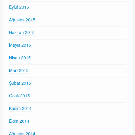
Eylül 2015
Ağustos 2015
Haziran 2015
Mayıs 2015
Nisan 2015
Mart 2015
Şubat 2015
Ocak 2015
Kasım 2014
Ekim 2014
Ağustos 2014