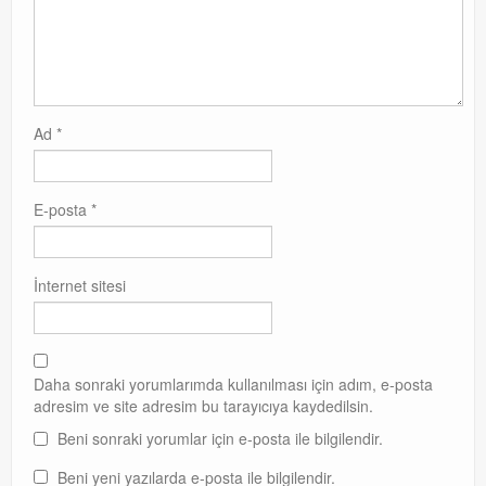
Ad
*
E-posta
*
İnternet sitesi
Daha sonraki yorumlarımda kullanılması için adım, e-posta
adresim ve site adresim bu tarayıcıya kaydedilsin.
Beni sonraki yorumlar için e-posta ile bilgilendir.
Beni yeni yazılarda e-posta ile bilgilendir.