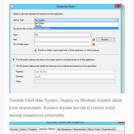
Exchange
Temelde File/Folder System, Registy ve Windows Installer olarak
kural oluşturulabilir. Bunların dışında ise tabi ki custom script
desteği imdadımıza yetişmekte.