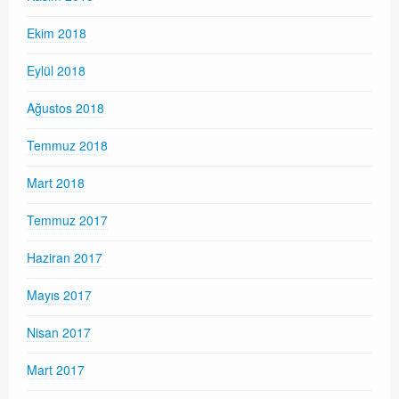
Ekim 2018
Eylül 2018
Ağustos 2018
Temmuz 2018
Mart 2018
Temmuz 2017
Haziran 2017
Mayıs 2017
Nisan 2017
Mart 2017