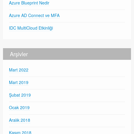
Azure Blueprint Nedir
Azure AD Connect ve MFA
IDC MultiCloud Etkinliği
Arşivler
Mart 2022
Mart 2019
Şubat 2019
Ocak 2019
Aralık 2018
Kasım 2018