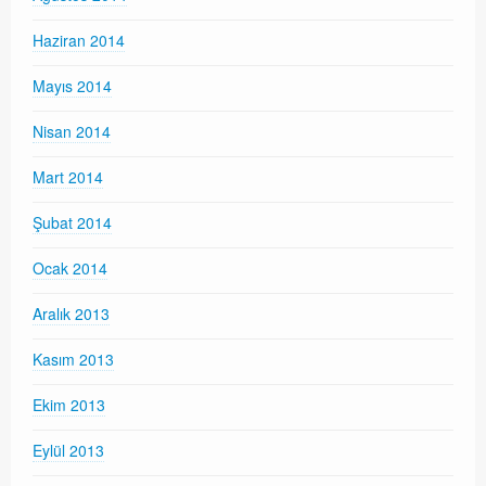
Haziran 2014
Mayıs 2014
Nisan 2014
Mart 2014
Şubat 2014
Ocak 2014
Aralık 2013
Kasım 2013
Ekim 2013
Eylül 2013