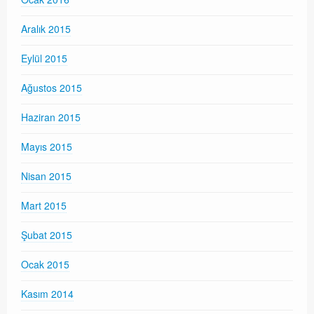
Aralık 2015
Eylül 2015
Ağustos 2015
Haziran 2015
Mayıs 2015
Nisan 2015
Mart 2015
Şubat 2015
Ocak 2015
Kasım 2014