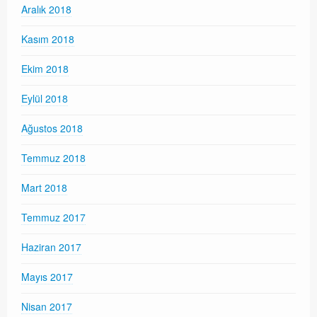
Aralık 2018
Kasım 2018
Ekim 2018
Eylül 2018
Ağustos 2018
Temmuz 2018
Mart 2018
Temmuz 2017
Haziran 2017
Mayıs 2017
Nisan 2017