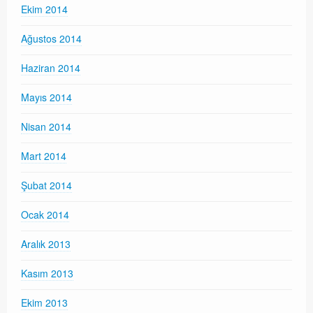
Ekim 2014
Ağustos 2014
Haziran 2014
Mayıs 2014
Nisan 2014
Mart 2014
Şubat 2014
Ocak 2014
Aralık 2013
Kasım 2013
Ekim 2013