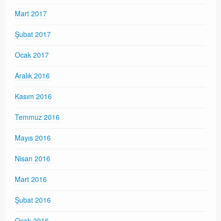
Mart 2017
Şubat 2017
Ocak 2017
Aralık 2016
Kasım 2016
Temmuz 2016
Mayıs 2016
Nisan 2016
Mart 2016
Şubat 2016
Ocak 2016