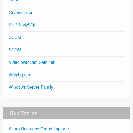
Orchestrator
PHP & MySQL
SCCM
SCOM
Video-Webcast-Seminer
Watchguard
Windows Server Family
Son Yazılar
Azure Resource Graph Explorer