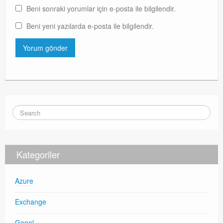
Beni sonraki yorumlar için e-posta ile bilgilendir.
Beni yeni yazılarda e-posta ile bilgilendir.
Kategoriler
Azure
Exchange
Genel