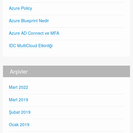
Azure Policy
Azure Blueprint Nedir
Azure AD Connect ve MFA
IDC MultiCloud Etkinliği
Arşivler
Mart 2022
Mart 2019
Şubat 2019
Ocak 2019