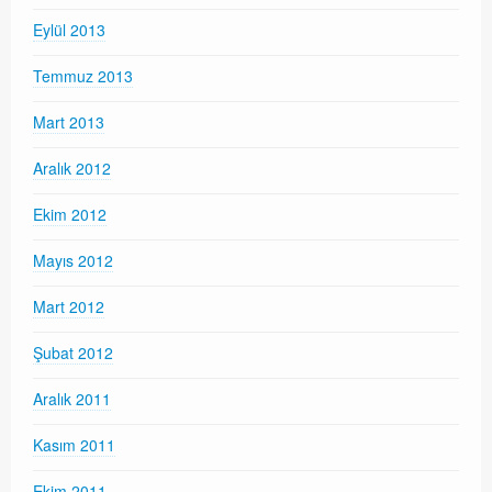
Eylül 2013
Temmuz 2013
Mart 2013
Aralık 2012
Ekim 2012
Mayıs 2012
Mart 2012
Şubat 2012
Aralık 2011
Kasım 2011
Ekim 2011