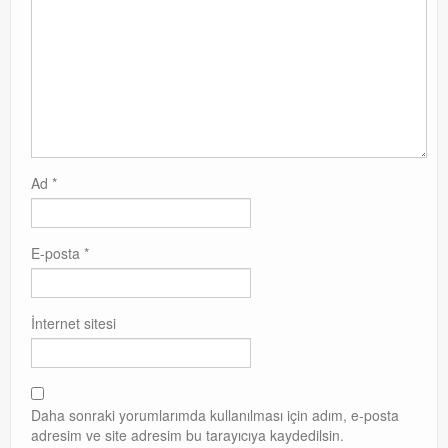
Ad
*
E-posta
*
İnternet sitesi
Daha sonraki yorumlarımda kullanılması için adım, e-posta
adresim ve site adresim bu tarayıcıya kaydedilsin.