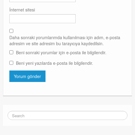
İnternet sitesi
Daha sonraki yorumlarımda kullanılması için adım, e-posta
adresim ve site adresim bu tarayıcıya kaydedilsin.
Beni sonraki yorumlar için e-posta ile bilgilendir.
Beni yeni yazılarda e-posta ile bilgilendir.