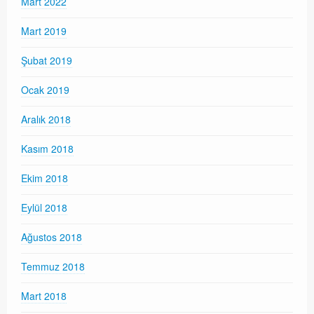
Mart 2022
Mart 2019
Şubat 2019
Ocak 2019
Aralık 2018
Kasım 2018
Ekim 2018
Eylül 2018
Ağustos 2018
Temmuz 2018
Mart 2018