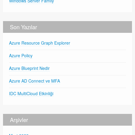
Windows Server Family
Son Yazılar
Azure Resource Graph Explorer
Azure Policy
Azure Blueprint Nedir
Azure AD Connect ve MFA
IDC MultiCloud Etkinliği
Arşivler