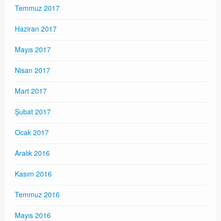
Temmuz 2017
Haziran 2017
Mayıs 2017
Nisan 2017
Mart 2017
Şubat 2017
Ocak 2017
Aralık 2016
Kasım 2016
Temmuz 2016
Mayıs 2016