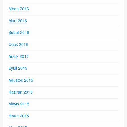
Nisan 2016
Mart 2016
Şubat 2016
Ocak 2016
Aralık 2015
Eylül 2015
Ağustos 2015
Haziran 2015
Mayıs 2015
Nisan 2015