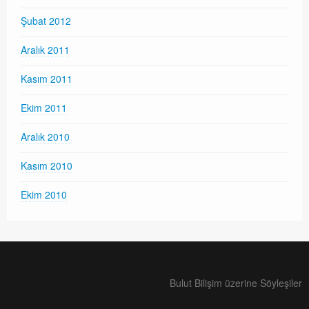
Şubat 2012
Aralık 2011
Kasım 2011
Ekim 2011
Aralık 2010
Kasım 2010
Ekim 2010
Bulut Bilişim üzerine Söyleşiler