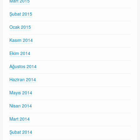
Mart 2015
Şubat 2015
Ocak 2015
Kasım 2014
Ekim 2014
Ağustos 2014
Haziran 2014
Mayıs 2014
Nisan 2014
Mart 2014
Şubat 2014