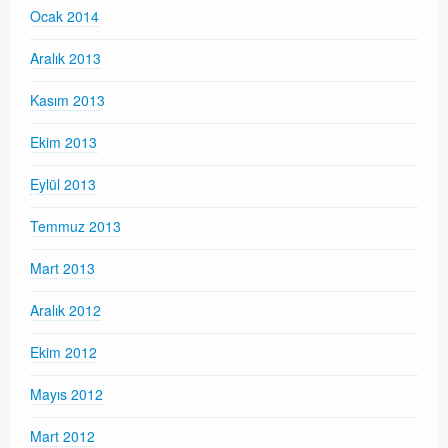
Ocak 2014
Aralık 2013
Kasım 2013
Ekim 2013
Eylül 2013
Temmuz 2013
Mart 2013
Aralık 2012
Ekim 2012
Mayıs 2012
Mart 2012