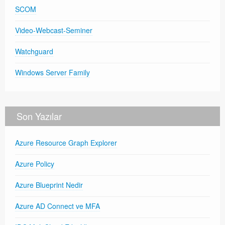
SCOM
Video-Webcast-Seminer
Watchguard
Windows Server Family
Son Yazılar
Azure Resource Graph Explorer
Azure Policy
Azure Blueprint Nedir
Azure AD Connect ve MFA