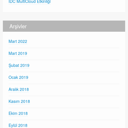
IDC MultiCloud Etkinliği
Arşivler
Mart 2022
Mart 2019
Şubat 2019
Ocak 2019
Aralık 2018
Kasım 2018
Ekim 2018
Eylül 2018