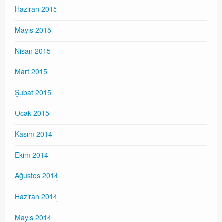
Haziran 2015
Mayıs 2015
Nisan 2015
Mart 2015
Şubat 2015
Ocak 2015
Kasım 2014
Ekim 2014
Ağustos 2014
Haziran 2014
Mayıs 2014