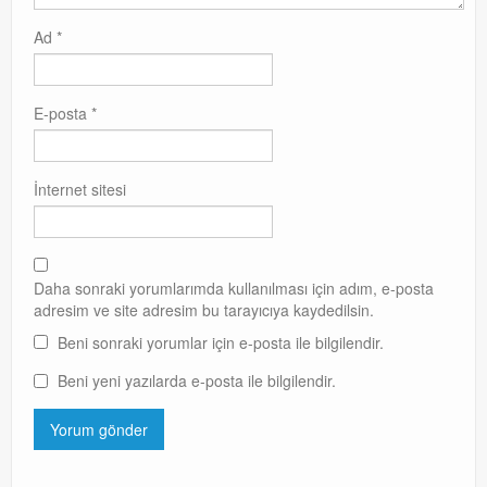
Ad
*
E-posta
*
İnternet sitesi
Daha sonraki yorumlarımda kullanılması için adım, e-posta
adresim ve site adresim bu tarayıcıya kaydedilsin.
Beni sonraki yorumlar için e-posta ile bilgilendir.
Beni yeni yazılarda e-posta ile bilgilendir.