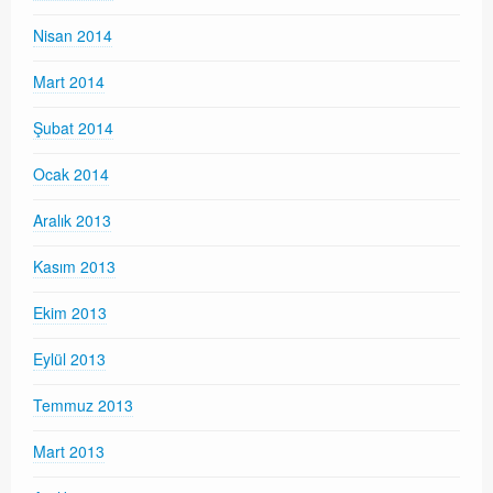
Nisan 2014
Mart 2014
Şubat 2014
Ocak 2014
Aralık 2013
Kasım 2013
Ekim 2013
Eylül 2013
Temmuz 2013
Mart 2013