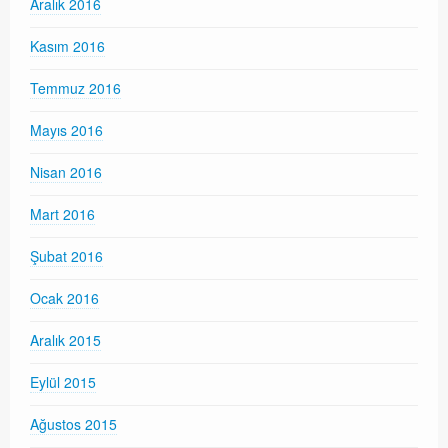
Aralık 2016
Kasım 2016
Temmuz 2016
Mayıs 2016
Nisan 2016
Mart 2016
Şubat 2016
Ocak 2016
Aralık 2015
Eylül 2015
Ağustos 2015