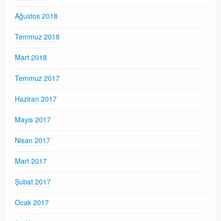
Ağustos 2018
Temmuz 2018
Mart 2018
Temmuz 2017
Haziran 2017
Mayıs 2017
Nisan 2017
Mart 2017
Şubat 2017
Ocak 2017