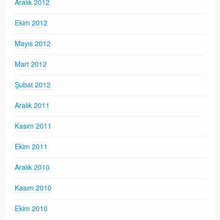
Aralık 2012
Ekim 2012
Mayıs 2012
Mart 2012
Şubat 2012
Aralık 2011
Kasım 2011
Ekim 2011
Aralık 2010
Kasım 2010
Ekim 2010