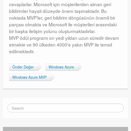
cevaplarlar. Microsoft için müşterilerden alınan geri
bildirimler hayati düzeyde önem taşımaktadır. Bu
noktada MVP’ler, geri bildirim döngüsünün önemli bir
parçası olmakta ve Microsoft ile müşterileri arasındaki
bir başka iletişim yolunu oluşturmaktadırlar.
MVP ödül programı on yedi yıldan uzun süredir devam
etmekte ve 90 ülkeden 4000′e yakın MVP ile temsil
edilmektedir.
Önder Değer
Windows Azure
Windows Azure MVP