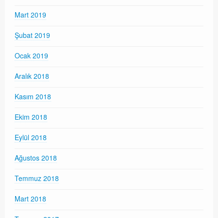
Mart 2019
Şubat 2019
Ocak 2019
Aralık 2018
Kasım 2018
Ekim 2018
Eylül 2018
Ağustos 2018
Temmuz 2018
Mart 2018