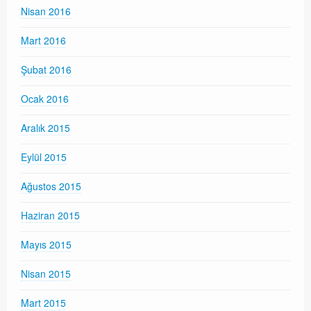
Nisan 2016
Mart 2016
Şubat 2016
Ocak 2016
Aralık 2015
Eylül 2015
Ağustos 2015
Haziran 2015
Mayıs 2015
Nisan 2015
Mart 2015