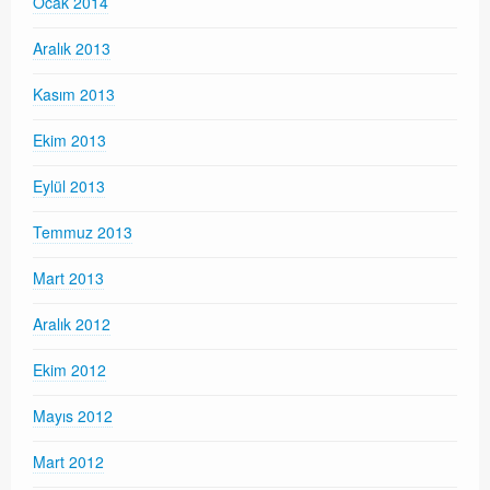
Ocak 2014
Aralık 2013
Kasım 2013
Ekim 2013
Eylül 2013
Temmuz 2013
Mart 2013
Aralık 2012
Ekim 2012
Mayıs 2012
Mart 2012