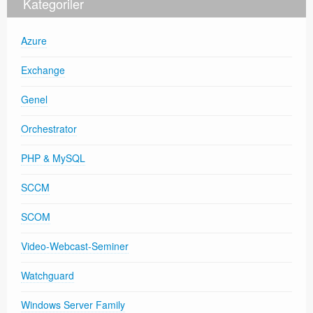
Kategoriler
Azure
Exchange
Genel
Orchestrator
PHP & MySQL
SCCM
SCOM
Video-Webcast-Seminer
Watchguard
Windows Server Family