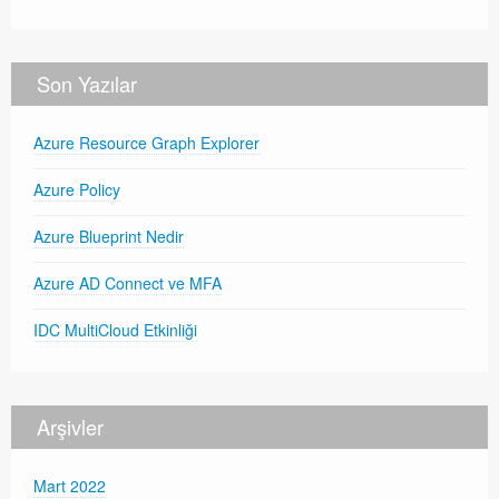
Son Yazılar
Azure Resource Graph Explorer
Azure Policy
Azure Blueprint Nedir
Azure AD Connect ve MFA
IDC MultiCloud Etkinliği
Arşivler
Mart 2022