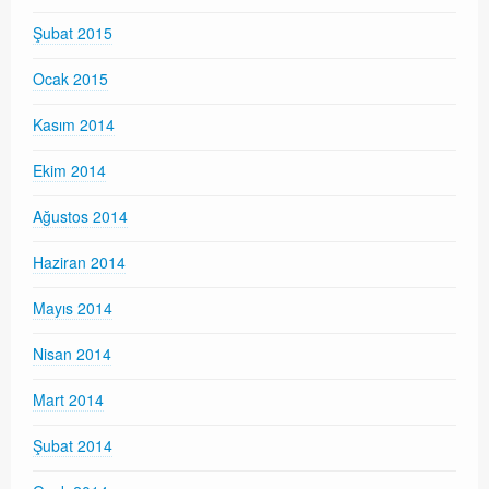
Şubat 2015
Ocak 2015
Kasım 2014
Ekim 2014
Ağustos 2014
Haziran 2014
Mayıs 2014
Nisan 2014
Mart 2014
Şubat 2014