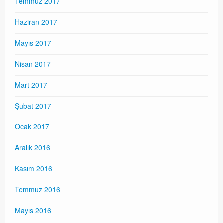
Temmuz 2017
Haziran 2017
Mayıs 2017
Nisan 2017
Mart 2017
Şubat 2017
Ocak 2017
Aralık 2016
Kasım 2016
Temmuz 2016
Mayıs 2016