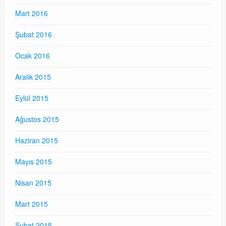
Mart 2016
Şubat 2016
Ocak 2016
Aralık 2015
Eylül 2015
Ağustos 2015
Haziran 2015
Mayıs 2015
Nisan 2015
Mart 2015
Şubat 2015