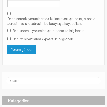
Daha sonraki yorumlarımda kullanılması için adım, e-posta
adresim ve site adresim bu tarayıcıya kaydedilsin.
Beni sonraki yorumlar için e-posta ile bilgilendir.
Beni yeni yazılarda e-posta ile bilgilendir.
Kategoriler