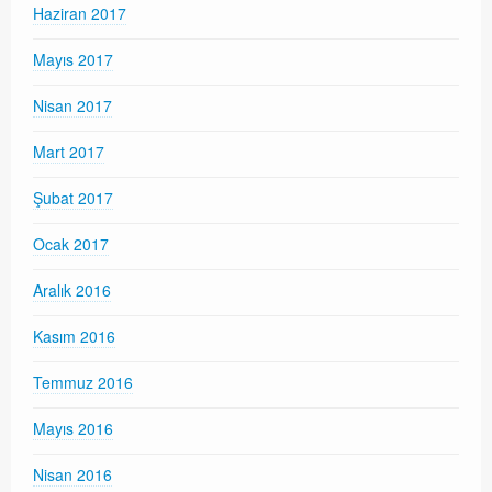
Haziran 2017
Mayıs 2017
Nisan 2017
Mart 2017
Şubat 2017
Ocak 2017
Aralık 2016
Kasım 2016
Temmuz 2016
Mayıs 2016
Nisan 2016