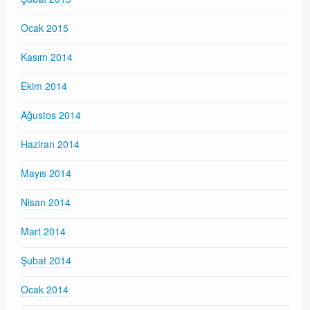
Ocak 2015
Kasım 2014
Ekim 2014
Ağustos 2014
Haziran 2014
Mayıs 2014
Nisan 2014
Mart 2014
Şubat 2014
Ocak 2014