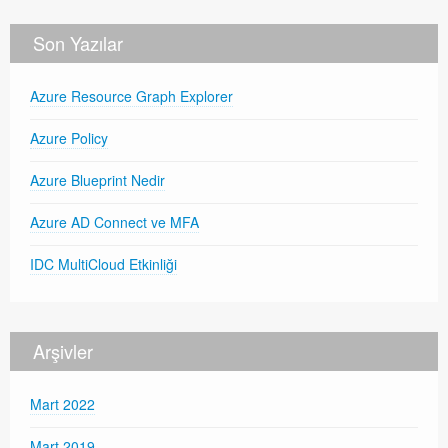
Son Yazılar
Azure Resource Graph Explorer
Azure Policy
Azure Blueprint Nedir
Azure AD Connect ve MFA
IDC MultiCloud Etkinliği
Arşivler
Mart 2022
Mart 2019