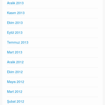
Aralık 2013
Kasım 2013
Ekim 2013
Eylül 2013
Temmuz 2013
Mart 2013
Aralık 2012
Ekim 2012
Mayıs 2012
Mart 2012
Şubat 2012