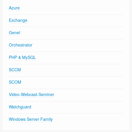
Azure
Exchange
Genel
Orchestrator
PHP & MySQL
SCCM
SCOM
Video-Webcast-Seminer
Watchguard
Windows Server Family