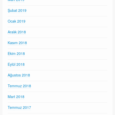
Şubat 2019
Ocak 2019
Aralık 2018
Kasım 2018
Ekim 2018
Eylül 2018
Ağustos 2018
Temmuz 2018
Mart 2018
Temmuz 2017