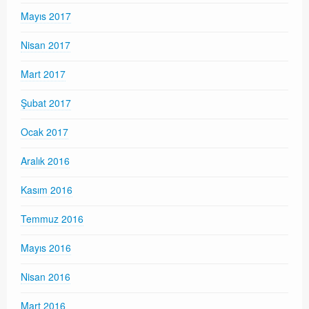
Mayıs 2017
Nisan 2017
Mart 2017
Şubat 2017
Ocak 2017
Aralık 2016
Kasım 2016
Temmuz 2016
Mayıs 2016
Nisan 2016
Mart 2016