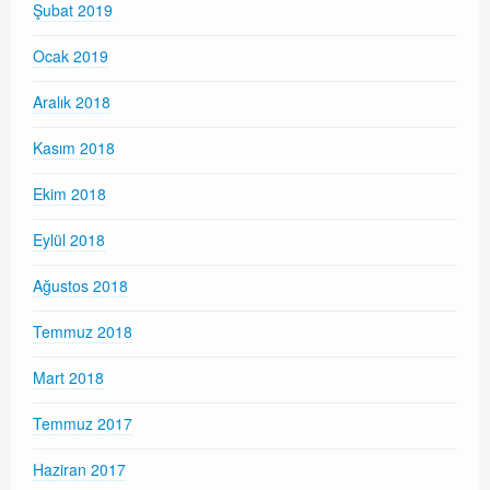
Şubat 2019
Ocak 2019
Aralık 2018
Kasım 2018
Ekim 2018
Eylül 2018
Ağustos 2018
Temmuz 2018
Mart 2018
Temmuz 2017
Haziran 2017