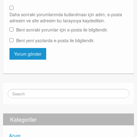
Daha sonraki yorumlarımda kullanılması için adım, e-posta
adresim ve site adresim bu tarayıcıya kaydedilsin.
Beni sonraki yorumlar için e-posta ile bilgilendir.
Beni yeni yazılarda e-posta ile bilgilendir.
Kategoriler
Azure