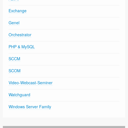
Exchange
Genel
Orchestrator
PHP & MySQL
SCCM
SCOM
Video-Webcast-Seminer
Watchguard
Windows Server Family