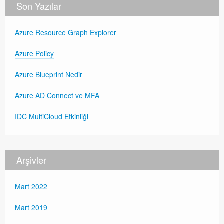
Son Yazılar
Azure Resource Graph Explorer
Azure Policy
Azure Blueprint Nedir
Azure AD Connect ve MFA
IDC MultiCloud Etkinliği
Arşivler
Mart 2022
Mart 2019