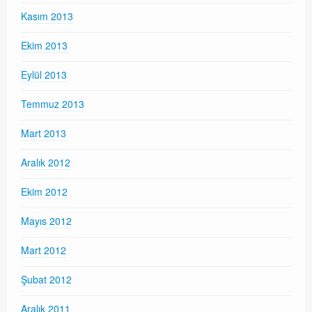
Kasım 2013
Ekim 2013
Eylül 2013
Temmuz 2013
Mart 2013
Aralık 2012
Ekim 2012
Mayıs 2012
Mart 2012
Şubat 2012
Aralık 2011