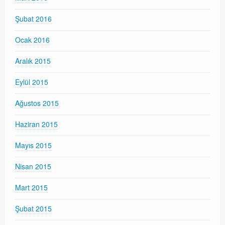
Şubat 2016
Ocak 2016
Aralık 2015
Eylül 2015
Ağustos 2015
Haziran 2015
Mayıs 2015
Nisan 2015
Mart 2015
Şubat 2015