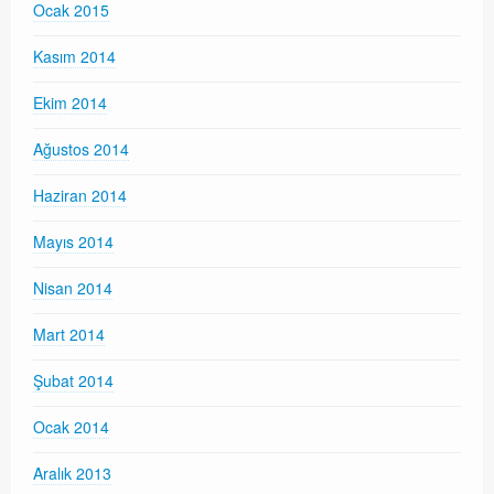
Ocak 2015
Kasım 2014
Ekim 2014
Ağustos 2014
Haziran 2014
Mayıs 2014
Nisan 2014
Mart 2014
Şubat 2014
Ocak 2014
Aralık 2013